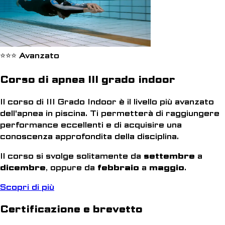
⭐⭐⭐ Avanzato
Corso di apnea III grado indoor
Il corso di III Grado Indoor è il livello più avanzato
dell'apnea in piscina. Ti permetterà di raggiungere
performance eccellenti e di acquisire una
conoscenza approfondita della disciplina.
Il corso si svolge solitamente da
settembre
a
dicembre
, oppure da
febbraio
a
maggio
.
Scopri di più
Certificazione e brevetto