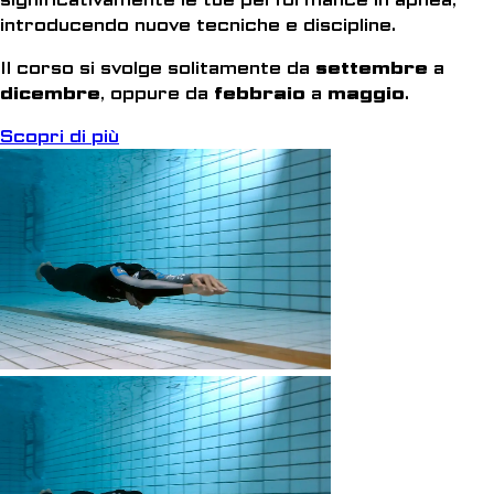
introducendo nuove tecniche e discipline.
Il corso si svolge solitamente da
settembre
a
dicembre
, oppure da
febbraio
a
maggio
.
Scopri di più