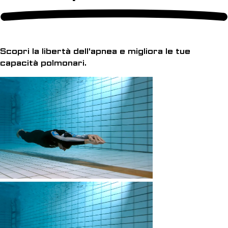
Scopri la libertà dell'apnea e migliora le tue
capacità polmonari.