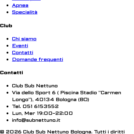
Apnea
Specialità
Club
Chi siamo
Eventi
Contatti
Domande frequenti
Contatti
Club Sub Nettuno
Via dello Sport 6 ( Piscina Stadio "Carmen
Longo"), 40134 Bologna (BO)
Tel. 051 6153552
Lun, Mer 19:00–22:00
info@subnettuno.it
© 2026 Club Sub Nettuno Bologna. Tutti i diritti