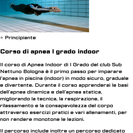
⭐ Principiante
Corso di apnea I grado indoor
Il corso di Apnea Indoor di I Grado del club Sub
Nettuno Bologna è il primo passo per imparare
l’apnea in piscina (indoor) in modo sicuro, graduale
e divertente. Durante il corso apprenderai le basi
dell’apnea dinamica e dell’apnea statica,
migliorando la tecnica, la respirazione, il
rilassamento e la consapevolezza del corpo
attraverso esercizi pratici e vari allenamenti, per
non rendere monotone le lezioni.
Il percorso include inoltre un percorso dedicato