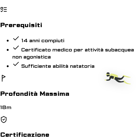
Prerequisiti
14 anni compiuti
Certificato medico per attività subacquea
non agonistica
Sufficiente abilità natatoria
Profondità Massima
18m
Certificazione