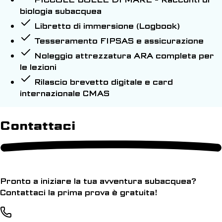
biologia subacquea
Libretto di immersione (Logbook)
Tesseramento FIPSAS e assicurazione
Noleggio attrezzatura ARA completa per
le lezioni
Rilascio brevetto digitale e card
internazionale CMAS
Contattaci
Pronto a iniziare la tua avventura subacquea?
Contattaci la prima prova è gratuita!