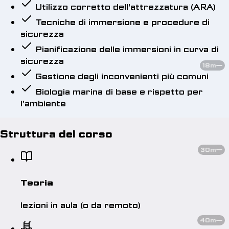
Utilizzo corretto dell'attrezzatura (ARA)
Tecniche di immersione e procedure di
sicurezza
Pianificazione delle immersioni in curva di
sicurezza
18m
Gestione degli inconvenienti più comuni
Biologia marina di base e rispetto per
l'ambiente
Struttura del corso
30m
Teoria
lezioni in aula (o da remoto)
40m